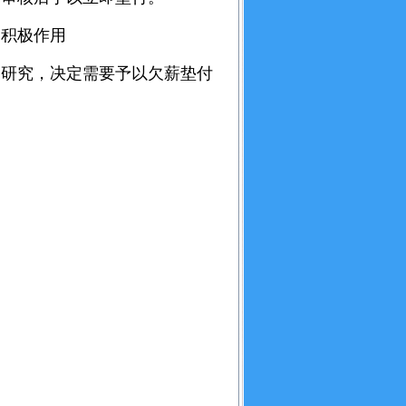
积极作用
研究，决定需要予以欠薪垫付
。