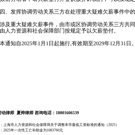
、发挥协调劳动关系三方在处理重大疑难欠薪事件中的
及重大疑难欠薪事件，由市或区协调劳动关系三方共同
由人力资源和社会保障部门按规定予以欠薪垫付。
知自2025年1月1日起施行,有效期至2029年12月31日
劳动律师
夏烨律师
咨询电话：18001606539
：
上海市人力资源和社会保障局关于调整本市最低工资标准的通知（2025）
：
2025年一次性工亡补助金为1083760元